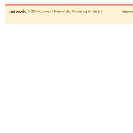
© 2007 Copyright Network.hu Minden jog fenntartva.
Impre