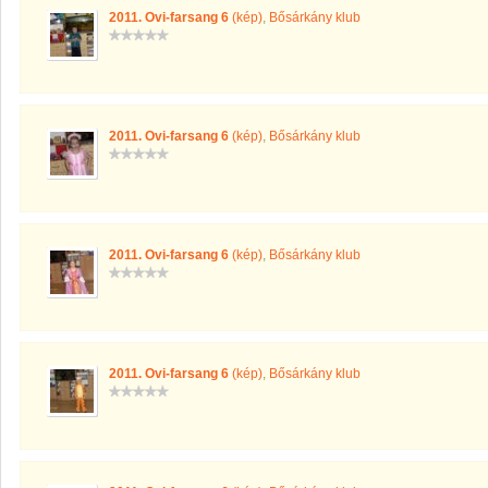
2011. Ovi-farsang 6
(kép)
,
Bősárkány klub
2011. Ovi-farsang 6
(kép)
,
Bősárkány klub
2011. Ovi-farsang 6
(kép)
,
Bősárkány klub
2011. Ovi-farsang 6
(kép)
,
Bősárkány klub