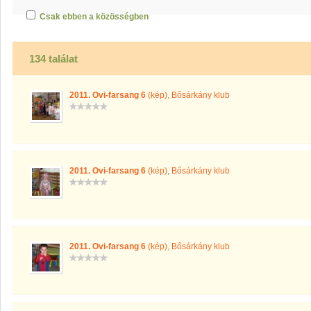
Csak ebben a közösségben
134 találat
2011. Ovi-farsang 6
(kép)
,
Bősárkány klub
2011. Ovi-farsang 6
(kép)
,
Bősárkány klub
2011. Ovi-farsang 6
(kép)
,
Bősárkány klub