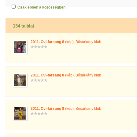
Csak ebben a közösségben
134 találat
2011. Ovi-farsang 8
(kép)
,
Bősárkány klub
2011. Ovi-farsang 8
(kép)
,
Bősárkány klub
2011. Ovi-farsang 8
(kép)
,
Bősárkány klub