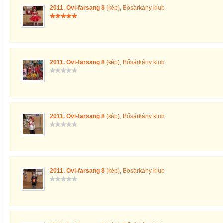
2011. Ovi-farsang 8
(kép)
,
Bősárkány klub
2011. Ovi-farsang 8
(kép)
,
Bősárkány klub
2011. Ovi-farsang 8
(kép)
,
Bősárkány klub
2011. Ovi-farsang 8
(kép)
,
Bősárkány klub