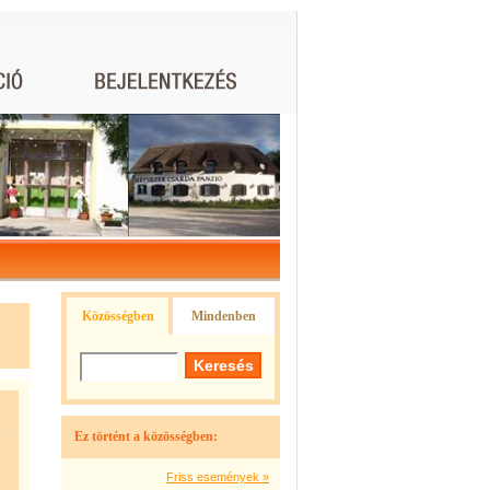
Közösségben
Mindenben
Ez történt a közösségben:
Friss események »